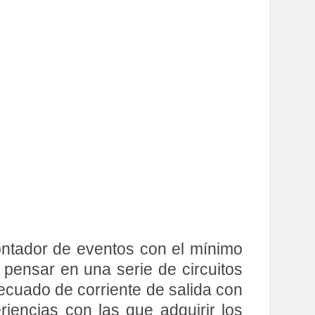
ntador de eventos con el mínimo
nsar en una serie de circuitos
uado de corriente de salida con
riencias con las que adquirir los