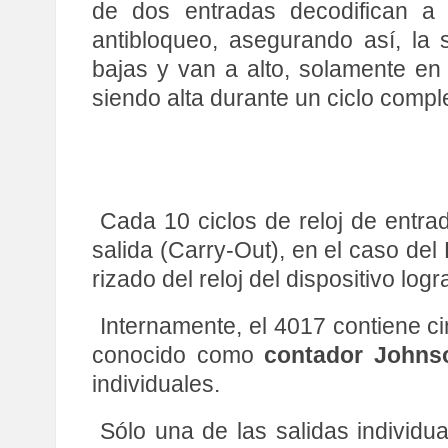
de dos entradas decodifican a 
antibloqueo, asegurando así, la
bajas y van a alto, solamente en 
siendo alta durante un ciclo comple
Cada 10 ciclos de reloj de entr
salida (Carry-Out), en el caso del
rizado del reloj del dispositivo lo
Internamente, el 4017 contiene c
conocido como
contador Johns
individuales.
Sólo una de las salidas individu