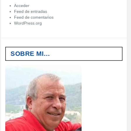
Acceder
Feed de entradas
Feed de comentarios
WordPress.org
SOBRE MI…