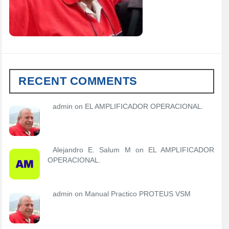
RECENT COMMENTS
admin
on
EL AMPLIFICADOR OPERACIONAL.
Alejandro E. Salum M on
EL AMPLIFICADOR
OPERACIONAL.
admin
on
Manual Practico PROTEUS VSM