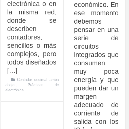
electrónica o en
económico. En
la misma red,
ese momento
donde se
debemos
describen
pensar en una
contadores,
serie de
sencillos o más
circuitos
complejos, pero
integrados que
todos diseñados
consumen
[…]
muy poca
energía y que
Contador decimal arriba
abajo.
,
Prácticas de
pueden dar un
electrónica
margen
adecuado de
corriente de
salida con los