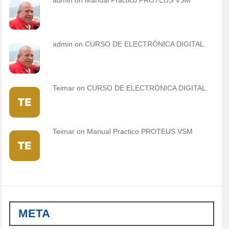
admin
on
Manual Practico PROTEUS VSM
admin
on
CURSO DE ELECTRÓNICA DIGITAL.
Teimar on
CURSO DE ELECTRÓNICA DIGITAL.
Teimar on
Manual Practico PROTEUS VSM
META