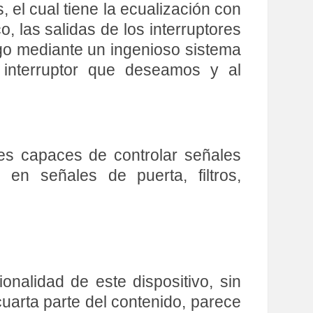
el cual tiene la ecualización con
, las salidas de los interruptores
uego mediante un ingenioso sistema
 interruptor que deseamos y al
es capaces de controlar señales
 en señales de puerta, filtros,
onalidad de este dispositivo, sin
uarta parte del contenido, parece