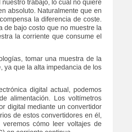
uestro trabajo, lo cual no quiere
 en absoluto. Naturalmente que en
compensa la diferencia de coste.
la de bajo costo que no muestre la
stra la corriente que consume el
nologías, tomar una muestra de la
e, ya que la alta impedancia de los
ectrónica digital actual, podemos
de alimentación. Los voltímetros
or digital mediante un convertidor
rios de estos convertidores en él,
al veremos cómo leer voltajes de