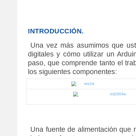
INTRODUCCIÓN.
Una vez más asumimos que usted
digitales y cómo utilizar un Ardu
paso, que comprende tanto el trab
los siguientes componentes:
Una fuente de alimentación que m