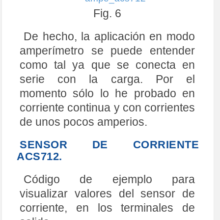
Fig. 6
De hecho, la aplicación en modo
amperímetro se puede entender
como tal ya que se conecta en
serie con la carga. Por el
momento sólo lo he probado en
corriente continua y con corrientes
de unos pocos amperios.
SENSOR DE CORRIENTE
ACS712.
Código de ejemplo para
visualizar valores del sensor de
corriente, en los terminales de