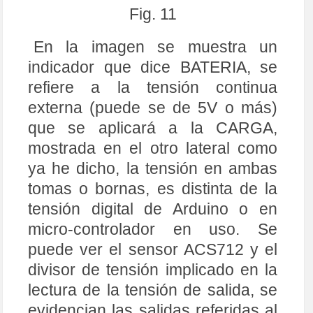
Fig. 11
En la imagen se muestra un
indicador que dice BATERIA, se
refiere a la tensión continua
externa (puede se de 5V o más)
que se aplicará a la CARGA,
mostrada en el otro lateral como
ya he dicho, la tensión en ambas
tomas o bornas, es distinta de la
tensión digital de Arduino o en
micro-controlador en uso. Se
puede ver el sensor ACS712 y el
divisor de tensión implicado en la
lectura de la tensión de salida, se
evidencian las salidas referidas al