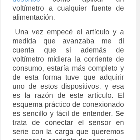
voltímetro a cualquier fuente de
alimentación.
Una vez empecé el artículo y a
medida que avanzaba me di
cuenta que si además de
voltímetro midiera la corriente de
consumo, estaría más completo y
de esta forma tuve que adquirir
uno de estos dispositivos, y esa
es la razón de este artículo. El
esquema práctico de conexionado
es sencillo y fácil de entender. Se
trata de conectar el sensor en
serie con la carga que queremos