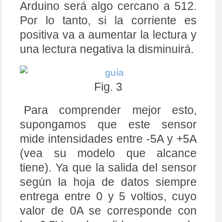
Arduino será algo cercano a 512.
Por lo tanto, si la corriente es
positiva va a aumentar la lectura y
una lectura negativa la disminuirá.
Fig. 3
Para comprender mejor esto,
supongamos que este sensor
mide intensidades entre -5A y +5A
(vea su modelo que alcance
tiene). Ya que la salida del sensor
según la hoja de datos siempre
entrega entre 0 y 5 voltios, cuyo
valor de 0A se corresponde con