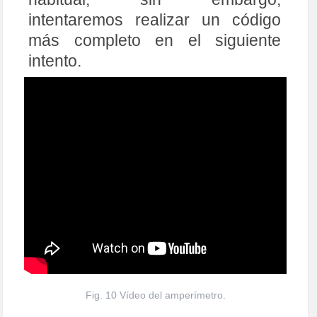
intentaremos realizar un código
más completo en el siguiente
intento.
Fig. 10 Vídeo del amperímetro.