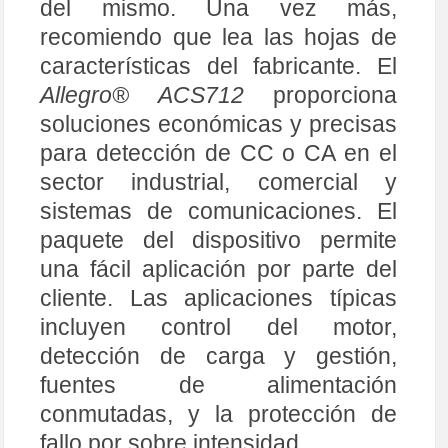
del mismo. Una vez más,
recomiendo que lea las hojas de
características del fabricante. El
Allegro® ACS712
proporciona
soluciones económicas y precisas
para detección de CC o CA en el
sector industrial, comercial y
sistemas de comunicaciones. El
paquete del dispositivo permite
una fácil aplicación por parte del
cliente. Las aplicaciones típicas
incluyen control del motor,
detección de carga y gestión,
fuentes de alimentación
conmutadas, y la protección de
fallo por sobre intensidad.