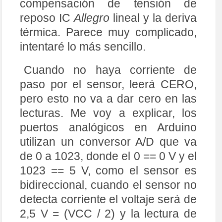
compensación de tensión de
reposo IC
Allegro
lineal y la deriva
térmica. Parece muy complicado,
intentaré lo más sencillo.
Cuando no haya corriente de
paso por el sensor, leerá CERO,
pero esto no va a dar cero en las
lecturas. Me voy a explicar, los
puertos analógicos en Arduino
utilizan un conversor A/D que va
de 0 a 1023, donde el 0 == 0 V y el
1023 == 5 V, como el sensor es
bidireccional, cuando el sensor no
detecta corriente el voltaje será de
2,5 V = (VCC / 2) y la lectura de