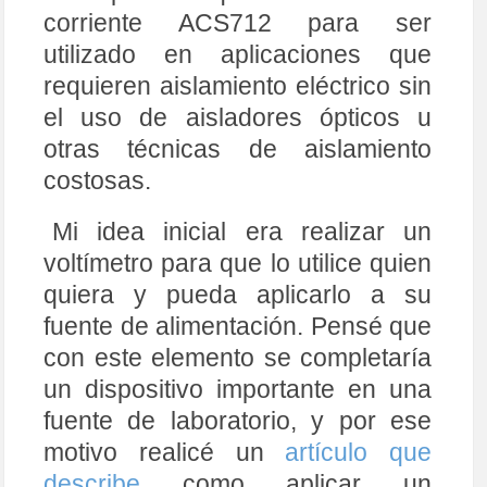
corriente ACS712 para ser
utilizado en aplicaciones que
requieren aislamiento eléctrico sin
el uso de aisladores ópticos u
otras técnicas de aislamiento
costosas.
Mi idea inicial era realizar un
voltímetro para que lo utilice quien
quiera y pueda aplicarlo a su
fuente de alimentación. Pensé que
con este elemento se completaría
un dispositivo importante en una
fuente de laboratorio, y por ese
motivo realicé un
artículo que
describe
como aplicar un