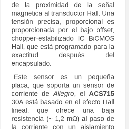
de la proximidad de la señal
magnética al transductor Hall. Una
tensión precisa, proporcional es
proporcionada por el bajo offset,
chopper-estabilizado IC BiCMOS
Hall, que está programado para la
exactitud después del
encapsulado.
Este sensor es un pequeña
placa, que soporta un sensor de
corriente de
Allegro
, el
ACS715
30A está basado en el efecto Hall
lineal, que ofrece una baja
resistencia (~ 1,2 mΩ) al paso de
la corriente con un aislamiento