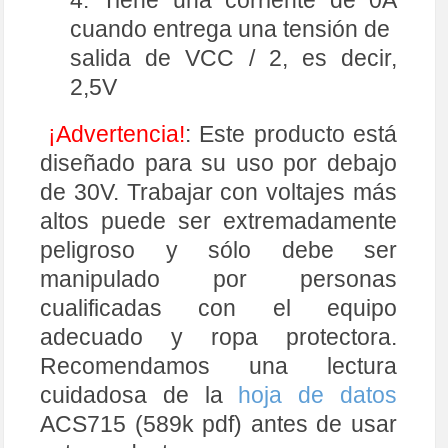
cuando entrega una tensión de
salida de VCC / 2, es decir,
2,5V
¡Advertencia!
:
Este producto está
diseñado para su uso por debajo
de 30V. Trabajar con voltajes más
altos puede ser extremadamente
peligroso y sólo debe ser
manipulado por personas
cualificadas con el equipo
adecuado y ropa protectora.
Recomendamos una lectura
cuidadosa de la
hoja de datos
ACS715 (589k pdf) antes de usar