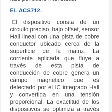
EL ACS712.
El dispositivo consta de un
circuito preciso, bajo offset, sensor
Hall lineal con una pista de cobre
conductor ubicado cerca de la
superficie de la matriz. La
corriente aplicada que fluye a
través de esta pista de
conducción de cobre genera un
campo magnético que es
detectado por el IC integrado Hall
y convertida en una tensión
proporcional. La exactitud de los
dispositivos se optimiza a través