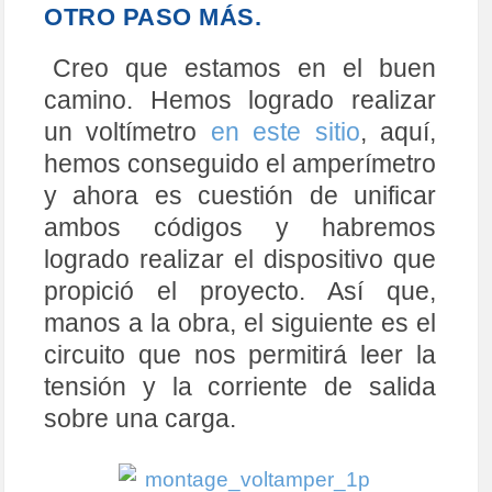
OTRO PASO MÁS.
Creo que estamos en el buen
camino. Hemos logrado realizar
un voltímetro
en este sitio
, aquí,
hemos conseguido el amperímetro
y ahora es cuestión de unificar
ambos códigos y habremos
logrado realizar el dispositivo que
propició el proyecto. Así que,
manos a la obra, el siguiente es el
circuito que nos permitirá leer la
tensión y la corriente de salida
sobre una carga.