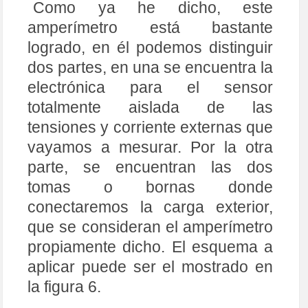
Como ya he dicho, este
amperímetro está bastante
logrado, en él podemos distinguir
dos partes, en una se encuentra la
electrónica para el sensor
totalmente aislada de las
tensiones y corriente externas que
vayamos a mesurar. Por la otra
parte, se encuentran las dos
tomas o bornas donde
conectaremos la carga exterior,
que se consideran el amperímetro
propiamente dicho. El esquema a
aplicar puede ser el mostrado en
la figura 6.