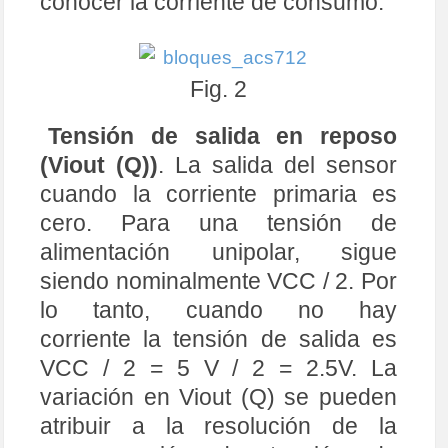
conocer la corriente de consumo.
Fig. 2
Tensión de salida en reposo
(Viout (Q))
. La salida del sensor
cuando la corriente primaria es
cero. Para una tensión de
alimentación unipolar, sigue
siendo nominalmente VCC / 2. Por
lo tanto, cuando no hay
corriente la tensión de salida es
VCC / 2 = 5 V / 2 = 2.5V. La
variación en Viout (Q) se pueden
atribuir a la resolución de la