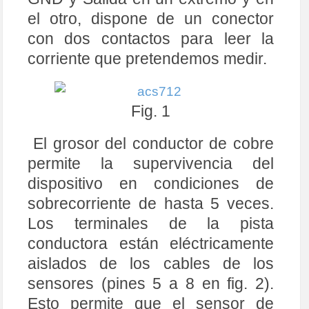
el otro, dispone de un conector
con dos contactos para leer la
corriente que pretendemos medir.
Fig. 1
El grosor del conductor de cobre
permite la supervivencia del
dispositivo en condiciones de
sobrecorriente de hasta 5 veces.
Los terminales de la pista
conductora están eléctricamente
aislados de los cables de los
sensores (pines 5 a 8 en fig. 2).
Esto permite que el sensor de