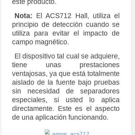
este producto.
Nota:
El ACS712 Hall, utiliza el
principio de detección cuando se
utiliza para evitar el impacto de
campo magnético.
El dispositivo tal cual se adquiere,
tiene unas prestaciones
ventajosas, ya que está totalmente
aislado de la fuente bajo pruebas
sin necesidad de separadores
especiales, si usted lo aplica
directamente. Este es el aspecto
de una aplicación funcionando.