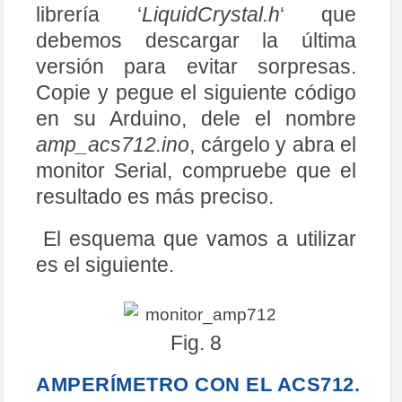
librería ‘
LiquidCrystal.h
‘ que
debemos descargar la última
versión para evitar sorpresas.
Copie y pegue el siguiente código
en su Arduino, dele el nombre
amp_acs712.ino
, cárgelo y abra el
monitor Serial, compruebe que el
resultado es más preciso.
El esquema que vamos a utilizar
es el siguiente.
Fig. 8
AMPERÍMETRO CON EL ACS712.