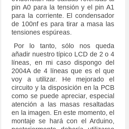
pin A0 para la tensión y el pin A1
para la corriente. El condensador
de 100nf es para tirar a masa las
tensiones espúreas.
Por lo tanto, sólo nos queda
añadir nuestro típico LCD de 2 o 4
líneas, en mi caso dispongo del
2004A de 4 líneas que es el que
voy a utilizar. He mejorado el
circuito y la disposición en la PCB
como se puede apreciar, especial
atención a las masas resaltadas
en la imagen. En este momento, el
montaje se hará con el Arduino,