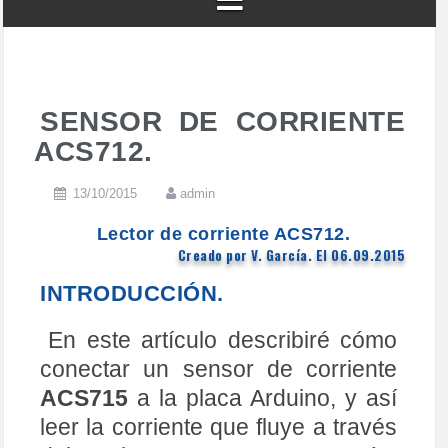
SENSOR DE CORRIENTE
ACS712.
13/10/2015
admin
Lector de corriente ACS712.
Creado por V. García. El 06.09.2015
INTRODUCCIÓN.
En este artículo describiré cómo
conectar un sensor de corriente
ACS715
a la placa Arduino, y así
leer la corriente que fluye a través