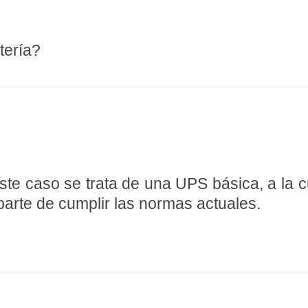
tería?
este caso se trata de una UPS básica, a la c
arte de cumplir las normas actuales.