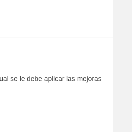
ual se le debe aplicar las mejoras