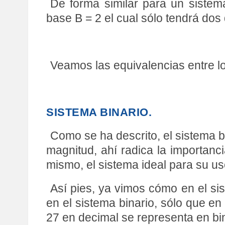
De forma similar para un siste
base B = 2 el cual sólo tendrá dos
Veamos las equivalencias entre lo
SISTEMA BINARIO.
Como se ha descrito, el sistema b
magnitud, ahí radica la importanci
mismo, el sistema ideal para su us
Así pies, ya vimos cómo en el si
en el sistema binario, sólo que en
27 en decimal se representa en b