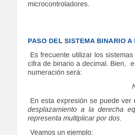
microcontroladores.
PASO DEL SISTEMA BINARIO A
Es frecuente utilizar los sistem
cifra de binario a decimal. Bien, 
numeración será:
En esta expresión se puede ver 
desplazamiento a la derecha eq
representa multiplicar por dos.
Veamos un ejemplo: