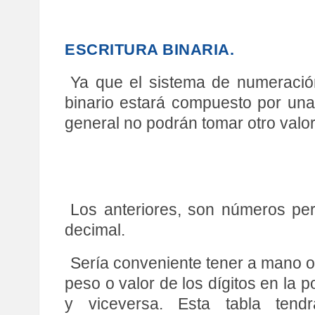
ESCRITURA BINARIA.
Ya que el sistema de numeración
binario estará compuesto por una
general no podrán tomar otro valor
Los anteriores, son números per
decimal.
Sería conveniente tener a mano o 
peso o valor de los dígitos en la 
y viceversa. Esta tabla tend