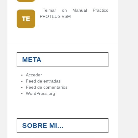
Teimar on
Manual Practico
PROTEUS VSM
META
Acceder
Feed de entradas
Feed de comentarios
WordPress.org
SOBRE MI…