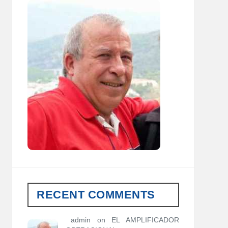
RECENT COMMENTS
admin
on
EL AMPLIFICADOR