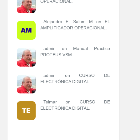
OPERACIONAL.
Alejandro E. Salum M on
EL
AMPLIFICADOR OPERACIONAL.
admin
on
Manual Practico
PROTEUS VSM
admin
on
CURSO DE
ELECTRÓNICA DIGITAL.
Teimar on
CURSO DE
ELECTRÓNICA DIGITAL.