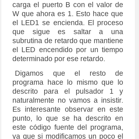
carga el puerto B con el valor de
W que ahora es 1. Esto hace que
el LED1 se encienda. El proceso
que sigue es saltar a una
subrutina de retardo que mantiene
el LED encendido por un tiempo
determinado por ese retardo.
Digamos que el resto de
programa hace lo mismo que lo
descrito para el pulsador 1 y
naturalmente no vamos a insistir.
Es interesante observar en este
punto, lo que se ha descrito en
este código fuente del programa,
ya que si modificamos un poco el