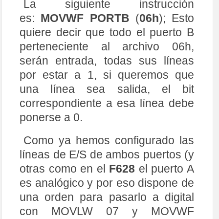
La siguiente instrucción
es:
MOVWF PORTB
(
06h
); Esto
quiere decir que todo el puerto B
perteneciente al archivo 06h,
serán entrada, todas sus líneas
por estar a 1, si queremos que
una línea sea salida, el bit
correspondiente a esa línea debe
ponerse a 0.
Como ya hemos configurado las
líneas de E/S de ambos puertos (y
otras como en el
F628
el puerto A
es analógico y por eso dispone de
una orden para pasarlo a digital
con MOVLW 07 y MOVWF