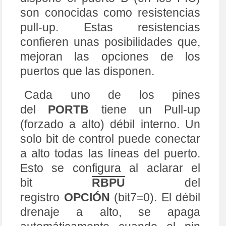
son conocidas como resistencias
pull-up. Estas resistencias
confieren unas posibilidades que,
mejoran las opciones de los
puertos que las disponen.
Cada uno de los pines
del
PORTB
tiene un Pull-up
(forzado a alto) débil interno. Un
solo bit de control puede conectar
a alto todas las líneas del puerto.
Esto se configura al aclarar el
bit
RBPU
del
registro
OPCIÓN
(bit7=0). El débil
drenaje a alto, se apaga