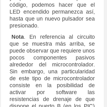
código, podemos hacer que el
LED encendido permanezca así,
hasta que un nuevo pulsador sea
presionado.
Nota
. En referencia al circuito
que se muestra más arriba, se
puede observar que requiere unos
pocos componentes pasivos
alrededor del microcontrolador.
Sin embargo, una particularidad
de este tipo de microcontrolador
consiste en la posibilidad de
activar por software las
resistencias de drenaje de que
dispone el puerto B (en los PIC)