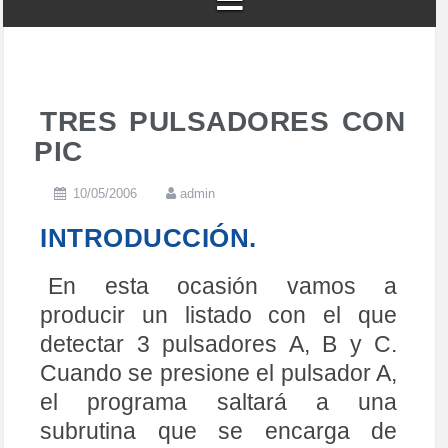
TRES PULSADORES CON
PIC
10/05/2006
admin
INTRODUCCIÓN.
En esta ocasión vamos a
producir un listado con el que
detectar 3 pulsadores A, B y C.
Cuando se presione el pulsador A,
el programa saltará a una
subrutina que se encarga de