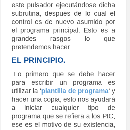
este pulsador ejecutándose dicha
subrutina, después de lo cual el
control es de nuevo asumido por
el programa principal. Esto es a
grandes rasgos lo que
pretendemos hacer.
EL PRINCIPIO.
Lo primero que se debe hacer
para escribir un programa es
utilizar la ‘
plantilla de programa
‘ y
hacer una copia, esto nos ayudará
a iniciar cualquier tipo de
programa que se refiera a los PIC,
ese es el motivo de su existencia,