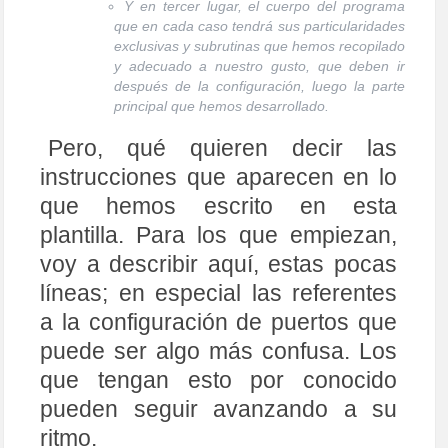
Y en tercer lugar, el cuerpo del programa
que en cada caso tendrá sus particularidades
exclusivas y subrutinas que hemos recopilado
y adecuado a nuestro gusto, que deben ir
después de la configuración, luego la parte
principal que hemos desarrollado.
Pero, qué quieren decir las
instrucciones que aparecen en lo
que hemos escrito en esta
plantilla. Para los que empiezan,
voy a describir aquí, estas pocas
líneas; en especial las referentes
a la configuración de puertos que
puede ser algo más confusa. Los
que tengan esto por conocido
pueden seguir avanzando a su
ritmo.