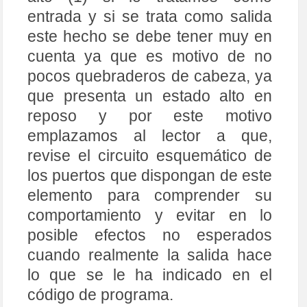
entrada y si se trata como salida
este hecho se debe tener muy en
cuenta ya que es motivo de no
pocos quebraderos de cabeza, ya
que presenta un estado alto en
reposo y por este motivo
emplazamos al lector a que,
revise el circuito esquemático de
los puertos que dispongan de este
elemento para comprender su
comportamiento y evitar en lo
posible efectos no esperados
cuando realmente la salida hace
lo que se le ha indicado en el
código de programa.