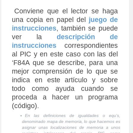
Conviene que el lector se haga
una copia en papel del
juego de
instrucciones
, también se puede
ver la
descripción de
instrucciones
correspondientes
al PIC y en este caso con las del
‘F84A que se describe, para una
mejor comprensión de lo que se
indica en este artículo y sobre
todo como ayuda cuando se
proceda a hacer un programa
(código).
En las definiciones de igualdades o equ’s,
denominado mapa de memoria, lo que hacemos es
asignar unas localizaciones de memoria a unos