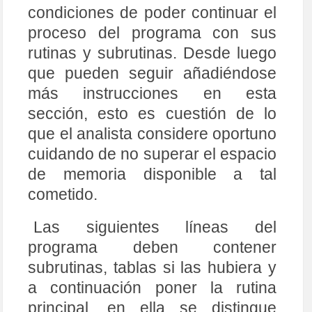
condiciones de poder continuar el
proceso del programa con sus
rutinas y subrutinas. Desde luego
que pueden seguir añadiéndose
más instrucciones en esta
sección, esto es cuestión de lo
que el analista considere oportuno
cuidando de no superar el espacio
de memoria disponible a tal
cometido.
Las siguientes líneas del
programa deben contener
subrutinas, tablas si las hubiera y
a continuación poner la rutina
principal, en ella se distingue