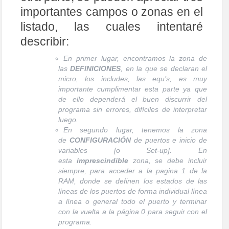
importantes campos o zonas en el
listado, las cuales intentaré
describir:
En primer lugar, encontramos la zona de
las
DEFINICIONES
, en la que se declaran el
micro, los includes, las equ’s, es muy
importante cumplimentar esta parte ya que
de ello dependerá el buen discurrir del
programa sin errores, difíciles de interpretar
luego.
En segundo lugar, tenemos la zona
de
CONFIGURACIÓN
de puertos e inicio de
variables [o Set-up]. En
esta
imprescindible
zona, se debe incluir
siempre, para acceder a la pagina 1 de la
RAM, donde se definen los estados de las
líneas de los puertos de forma individual línea
a línea o general todo el puerto y terminar
con la vuelta a la página 0 para seguir con el
programa.