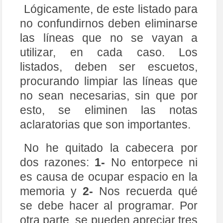
Lógicamente, de este listado para
no confundirnos deben eliminarse
las líneas que no se vayan a
utilizar, en cada caso. Los
listados, deben ser escuetos,
procurando limpiar las líneas que
no sean necesarias, sin que por
esto, se eliminen las notas
aclaratorias que son importantes.
No he quitado la cabecera por
dos razones:
1-
No entorpece ni
es causa de ocupar espacio en la
memoria y
2-
Nos recuerda qué
se debe hacer al programar. Por
otra parte, se pueden apreciar tres