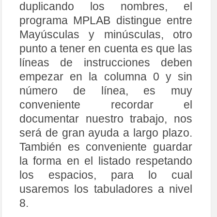
duplicando los nombres, el
programa MPLAB distingue entre
Mayúsculas y minúsculas, otro
punto a tener en cuenta es que las
líneas de instrucciones deben
empezar en la columna 0 y sin
número de línea, es muy
conveniente recordar el
documentar nuestro trabajo, nos
será de gran ayuda a largo plazo.
También es conveniente guardar
la forma en el listado respetando
los espacios, para lo cual
usaremos los tabuladores a nivel
8.