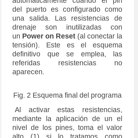
automáticamente cuando el pin
del puerto es configurado como
una salida. Las resistencias de
drenaje son inutilizadas con
un
Power on Reset
(al conectar la
tensión). Este es el esquema
definitivo que se emplea, las
referidas resistencias no
aparecen.
Fig. 2 Esquema final del programa
Al activar estas resistencias,
mediante la aplicación de un el
nivel de los pines, toma el valor
alto (1) si lo tratamos como