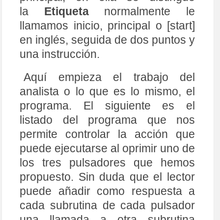
la
Etiqueta
normalmente le
llamamos inicio, principal o [start]
en inglés, seguida de dos puntos y
una instrucción.
Aquí empieza el trabajo del
analista o lo que es lo mismo, el
programa. El siguiente es el
listado del programa que nos
permite controlar la acción que
puede ejecutarse al oprimir uno de
los tres pulsadores que hemos
propuesto. Sin duda que el lector
puede añadir como respuesta a
cada subrutina de cada pulsador
una llamada a otra subrutina