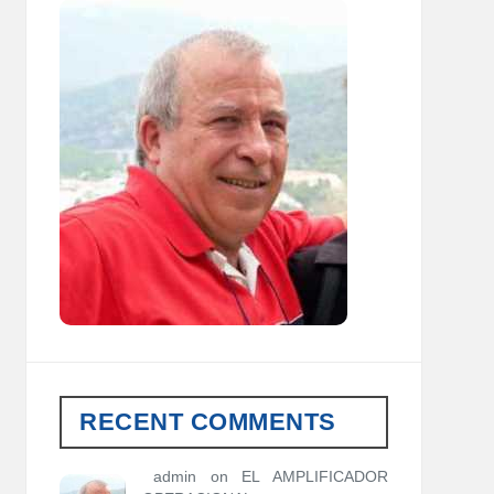
RECENT COMMENTS
admin
on
EL AMPLIFICADOR