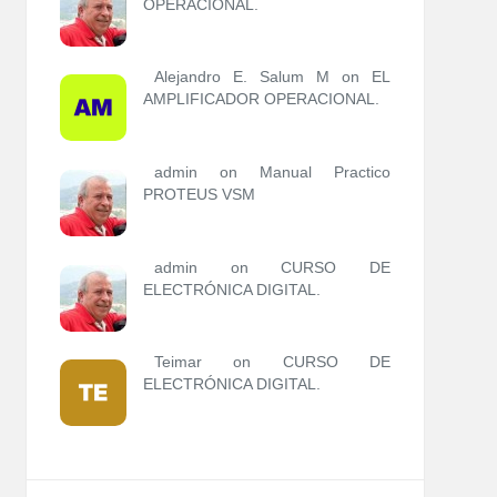
OPERACIONAL.
Alejandro E. Salum M on
EL
AMPLIFICADOR OPERACIONAL.
admin
on
Manual Practico
PROTEUS VSM
admin
on
CURSO DE
ELECTRÓNICA DIGITAL.
Teimar on
CURSO DE
ELECTRÓNICA DIGITAL.