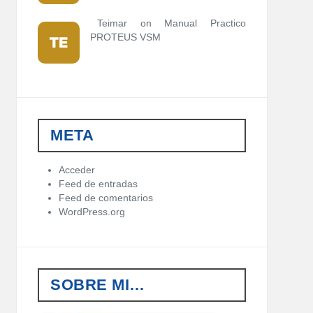
Teimar on
Manual Practico
PROTEUS VSM
META
Acceder
Feed de entradas
Feed de comentarios
WordPress.org
SOBRE MI…