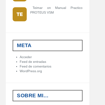
Teimar on
Manual Practico
PROTEUS VSM
META
Acceder
Feed de entradas
Feed de comentarios
WordPress.org
SOBRE MI…