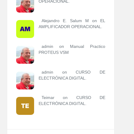
OPERACIONAL.
Alejandro E. Salum M on
EL
AMPLIFICADOR OPERACIONAL.
admin
on
Manual Practico
PROTEUS VSM
admin
on
CURSO DE
ELECTRÓNICA DIGITAL.
Teimar on
CURSO DE
ELECTRÓNICA DIGITAL.