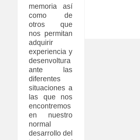
memoria así
como de
otros que
nos permitan
adquirir
experiencia y
desenvoltura
ante las
diferentes
situaciones a
las que nos
encontremos
en nuestro
normal
desarrollo del