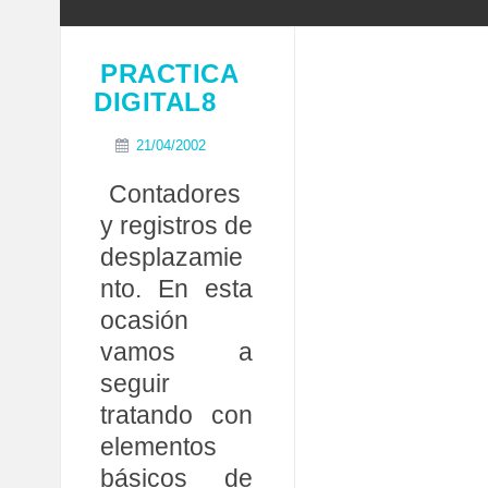
PRACTICA
DIGITAL8
21/04/2002
Contadores
y registros de
desplazamie
nto. En esta
ocasión
vamos a
seguir
tratando con
elementos
básicos de