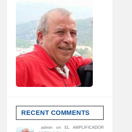
RECENT COMMENTS
admin
on
EL AMPLIFICADOR