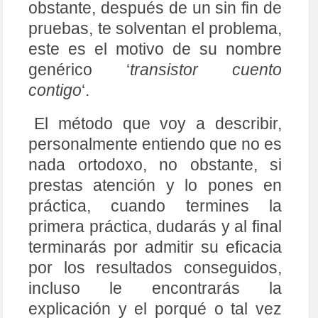
obstante, después de un sin fin de
pruebas, te solventan el problema,
este es el motivo de su nombre
genérico ‘
transistor cuento
contigo
‘.
El método que voy a describir,
personalmente entiendo que no es
nada ortodoxo, no obstante, si
prestas atención y lo pones en
práctica, cuando termines la
primera práctica, dudarás y al final
terminarás por admitir su eficacia
por los resultados conseguidos,
incluso le encontrarás la
explicación y el porqué o tal vez