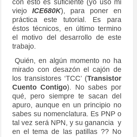
con esto es suficiente (yo uso mi
viejo
ICE680K
), para poner en
práctica este tutorial. Es para
éstos técnicos, en último termino
el motivo del desarrollo de este
trabajo.
Quién, en algún momento no ha
mirado con desazón el cajón de
los transistores ‘TCC’ (
Transistor
Cuento Contigo
). No sabes por
qué, pero siempre te sacan del
apuro, aunque en un principio no
sabes su nomenclatura. Es PNP o
tal vez será NPN, y su ganancia y
en el tema de las patillas ?? No