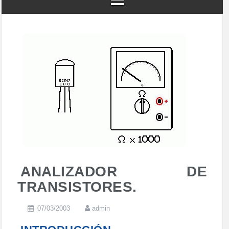
ANALIZADOR DE
TRANSISTORES.
07/03/2003
admin