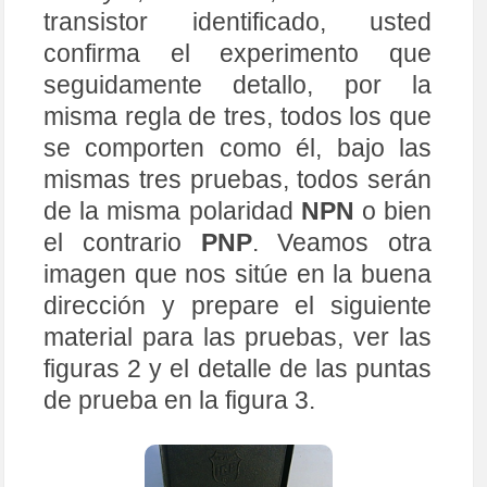
transistor identificado, usted
confirma el experimento que
seguidamente detallo, por la
misma regla de tres, todos los que
se comporten como él, bajo las
mismas tres pruebas, todos serán
de la misma polaridad
NPN
o bien
el contrario
PNP
. Veamos otra
imagen que nos sitúe en la buena
dirección y prepare el siguiente
material para las pruebas, ver las
figuras 2 y el detalle de las puntas
de prueba en la figura 3.