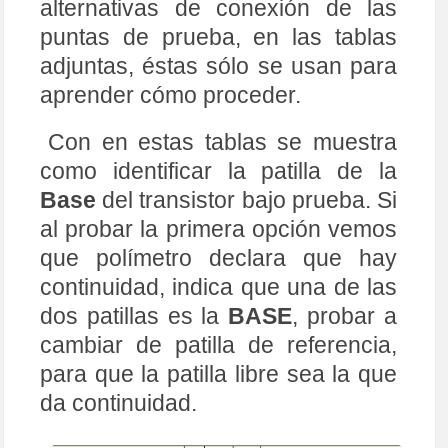
como identificar la patilla de la
Base
del transistor bajo prueba. Si
al probar la primera opción vemos
que polímetro declara que hay
continuidad, indica que una de las
dos patillas es la
BASE
, probar a
cambiar de patilla de referencia,
para que la patilla libre sea la que
da continuidad.