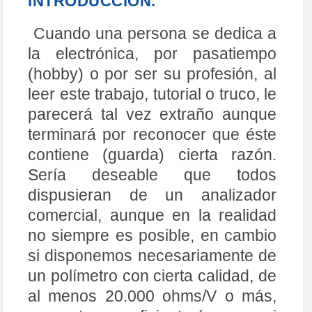
INTRODUCCIÓN.
Cuando una persona se dedica a
la electrónica, por pasatiempo
(hobby) o por ser su profesión, al
leer este trabajo, tutorial o truco, le
parecerá tal vez extraño aunque
terminará por reconocer que éste
contiene (guarda) cierta razón.
Sería deseable que todos
dispusieran de un analizador
comercial, aunque en la realidad
no siempre es posible, en cambio
si disponemos necesariamente de
un polímetro con cierta calidad, de
al menos 20.000 ohms/V o más,