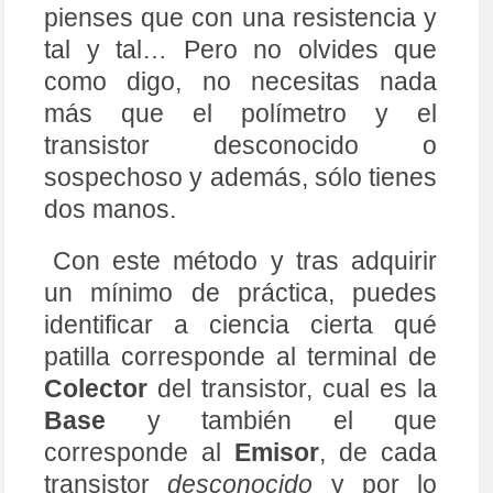
pienses que con una resistencia y
tal y tal… Pero no olvides que
como digo, no necesitas nada
más que el polímetro y el
transistor desconocido o
sospechoso y además, sólo tienes
dos manos.
Con este método y tras adquirir
un mínimo de práctica, puedes
identificar a ciencia cierta qué
patilla corresponde al terminal de
Colector
del transistor, cual es la
Base
y también el que
corresponde al
Emisor
, de cada
transistor
desconocido
y por lo