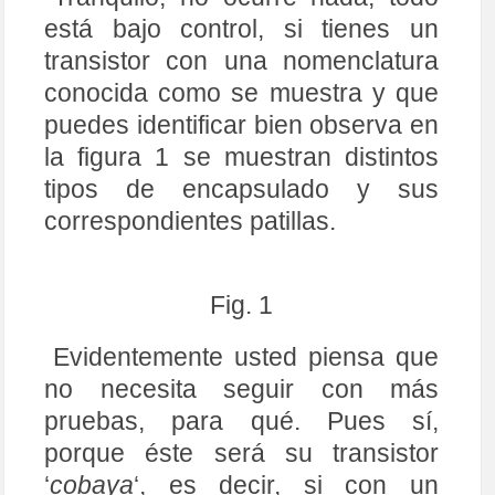
está bajo control, si tienes un
transistor con una nomenclatura
conocida como se muestra y que
puedes identificar bien observa en
la figura 1 se muestran distintos
tipos de encapsulado y sus
correspondientes patillas.
Fig. 1
Evidentemente usted piensa que
no necesita seguir con más
pruebas, para qué. Pues sí,
porque éste será su transistor
‘
cobaya
‘, es decir, si con un