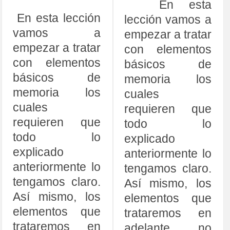
En esta
En esta lección
lección vamos a
vamos a
empezar a tratar
empezar a tratar
con elementos
con elementos
básicos de
básicos de
memoria los
memoria los
cuales
cuales
requieren que
requieren que
todo lo
todo lo
explicado
explicado
anteriormente lo
anteriormente lo
tengamos claro.
tengamos claro.
Así mismo, los
Así mismo, los
elementos que
elementos que
trataremos en
trataremos en
adelante, no