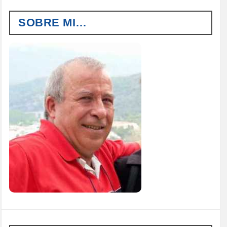
SOBRE MI…