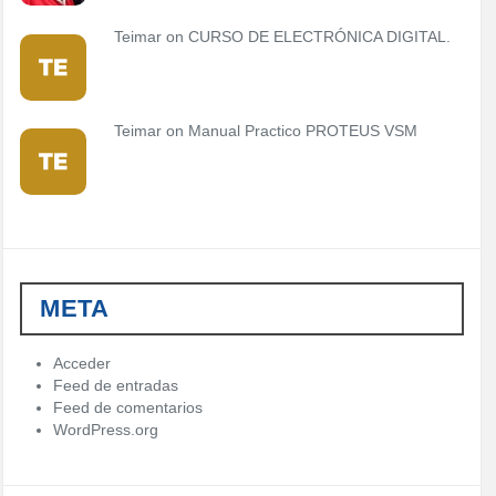
Teimar on
CURSO DE ELECTRÓNICA DIGITAL.
Teimar on
Manual Practico PROTEUS VSM
META
Acceder
Feed de entradas
Feed de comentarios
WordPress.org