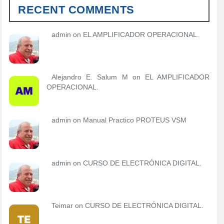
RECENT COMMENTS
admin
on
EL AMPLIFICADOR OPERACIONAL.
Alejandro E. Salum M on
EL AMPLIFICADOR
OPERACIONAL.
admin
on
Manual Practico PROTEUS VSM
admin
on
CURSO DE ELECTRÓNICA DIGITAL.
Teimar on
CURSO DE ELECTRÓNICA DIGITAL.