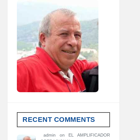
RECENT COMMENTS
admin
on
EL AMPLIFICADOR