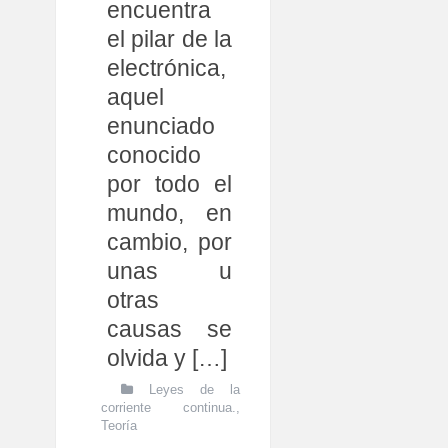
encuentra
el pilar de la
electrónica,
aquel
enunciado
conocido
por todo el
mundo, en
cambio, por
unas u
otras
causas se
olvida y […]
Leyes de la
corriente continua.
,
Teoría