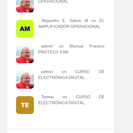
OPERACIONAL.
Alejandro E. Salum M on
EL
AMPLIFICADOR OPERACIONAL.
admin
on
Manual Practico
PROTEUS VSM
admin
on
CURSO DE
ELECTRÓNICA DIGITAL.
Teimar on
CURSO DE
ELECTRÓNICA DIGITAL.