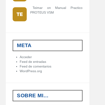
Teimar on
Manual Practico
PROTEUS VSM
META
Acceder
Feed de entradas
Feed de comentarios
WordPress.org
SOBRE MI…