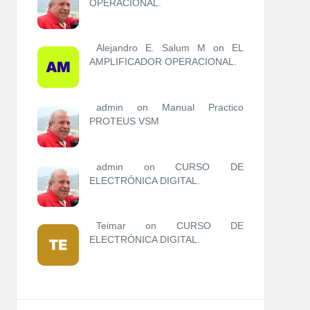
OPERACIONAL.
Alejandro E. Salum M on
EL
AMPLIFICADOR OPERACIONAL.
admin
on
Manual Practico
PROTEUS VSM
admin
on
CURSO DE
ELECTRÓNICA DIGITAL.
Teimar on
CURSO DE
ELECTRÓNICA DIGITAL.