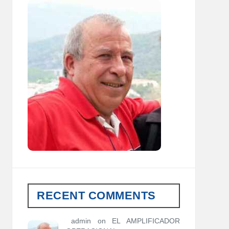
RECENT COMMENTS
admin
on
EL AMPLIFICADOR