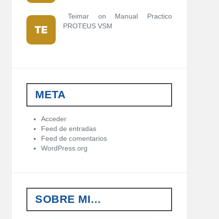
Teimar on
Manual Practico
PROTEUS VSM
META
Acceder
Feed de entradas
Feed de comentarios
WordPress.org
SOBRE MI…