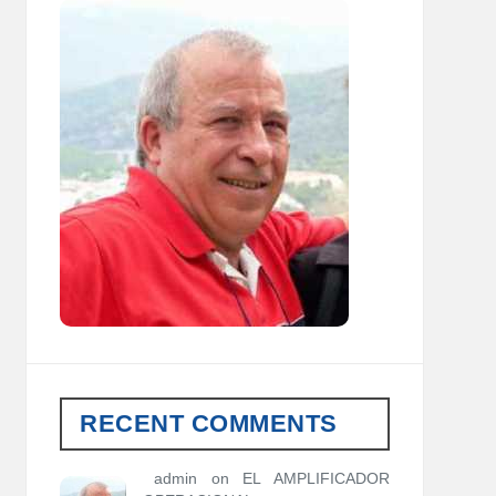
RECENT COMMENTS
admin
on
EL AMPLIFICADOR