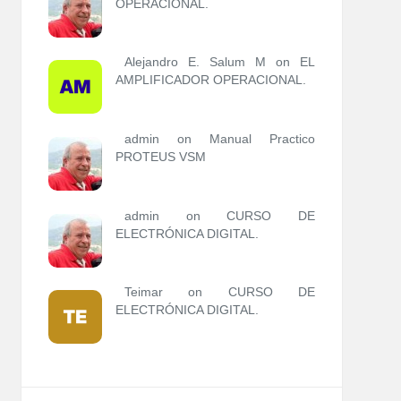
OPERACIONAL.
Alejandro E. Salum M on
EL
AMPLIFICADOR OPERACIONAL.
admin
on
Manual Practico
PROTEUS VSM
admin
on
CURSO DE
ELECTRÓNICA DIGITAL.
Teimar on
CURSO DE
ELECTRÓNICA DIGITAL.