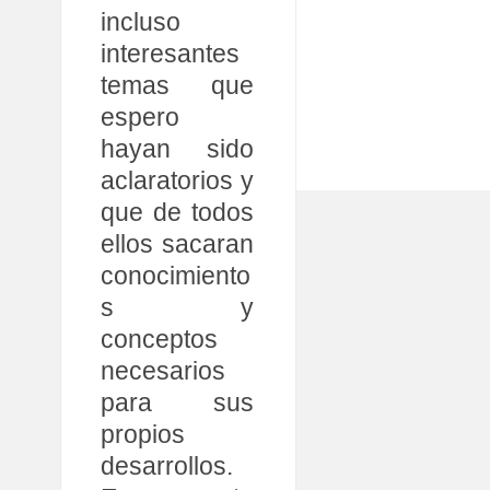
incluso
interesantes
temas que
espero
hayan sido
aclaratorios y
que de todos
ellos sacaran
conocimiento
s y
conceptos
necesarios
para sus
propios
desarrollos.