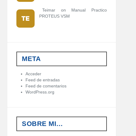
Teimar on
Manual Practico
PROTEUS VSM
META
Acceder
Feed de entradas
Feed de comentarios
WordPress.org
SOBRE MI…