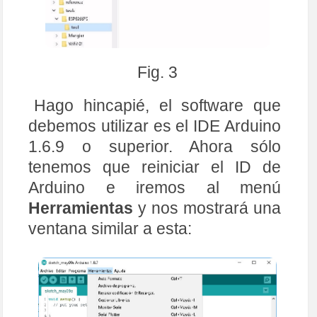
Fig. 3
Hago hincapié, el software que
debemos utilizar es el IDE Arduino
1.6.9 o superior. Ahora sólo
tenemos que reiniciar el ID de
Arduino e iremos al menú
Herramientas
y nos mostrará una
ventana similar a esta: