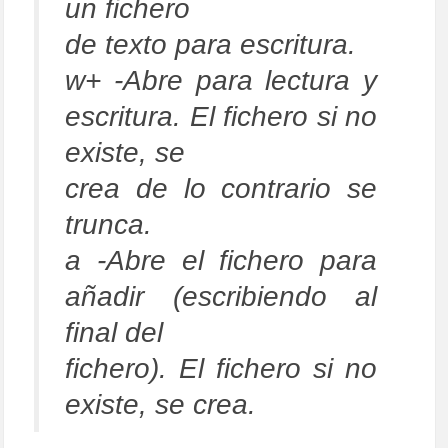
un fichero
de texto para escritura.
w+ -Abre para lectura y
escritura. El fichero si no
existe, se
crea de lo contrario se
trunca.
a -Abre el fichero para
añadir (escribiendo al
final del
fichero). El fichero si no
existe, se crea.