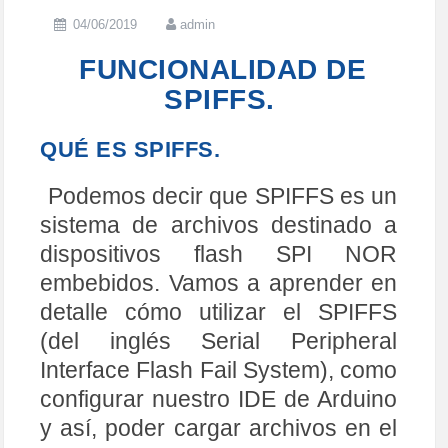
04/06/2019
admin
FUNCIONALIDAD DE
SPIFFS.
QUÉ ES SPIFFS.
Podemos decir que SPIFFS es un
sistema de archivos destinado a
dispositivos flash SPI NOR
embebidos. Vamos a aprender en
detalle cómo utilizar el SPIFFS
(del inglés Serial Peripheral
Interface Flash Fail System), como
configurar nuestro IDE de Arduino
y así, poder cargar archivos en el