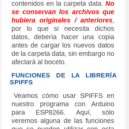
contenidos en la carpeta data.
No
se conservan los archivos que
hubiera originales / anteriores
,
por lo que si necesita dichos
datos, debería hacer una copia
antes de cargar los nuevos datos
de la carpeta data, sin embargo no
afectará al boceto.
FUNCIONES DE LA LIBRERÍA
SPIFFS
Veamos cómo usar SPIFFS en
nuestro programa con Arduino
para ESP8266. Aquí, sólo
veremos alguna de las funciones
que se pueden utilizar con esta