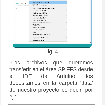
Fig. 4
Los archivos que queremos
transferir en el área SPIFFS desde
el IDE de Arduino, los
depositamos en la carpeta ‘data’
de nuestro proyecto es decir, por
ej.: