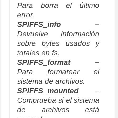
Para borra el último
error.
SPIFFS_info
–
Devuelve información
sobre bytes usados ​​y
totales en fs.
SPIFFS_format
–
Para formatear el
sistema de archivos.
SPIFFS_mounted
–
Comprueba si el sistema
de archivos está