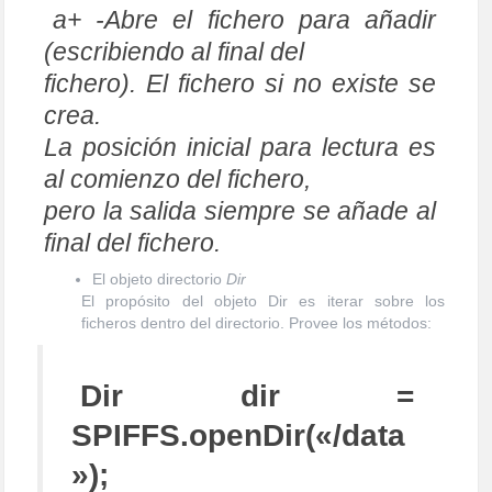
a+ -Abre el fichero para añadir
(escribiendo al final del
fichero). El fichero si no existe se
crea.
La posición inicial para lectura es
al comienzo del fichero,
pero la salida siempre se añade al
final del fichero.
El objeto directorio
Dir
El propósito del objeto Dir es iterar sobre los
ficheros dentro del directorio. Provee los métodos:
Dir dir =
SPIFFS.openDir(«/data
»);