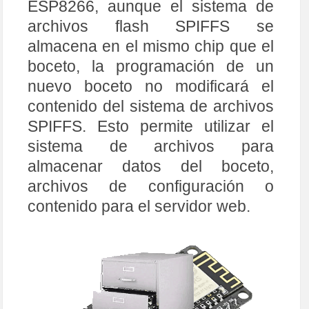
ESP8266, aunque el sistema de
archivos flash SPIFFS se
almacena en el mismo chip que el
boceto, la programación de un
nuevo boceto no modificará el
contenido del sistema de archivos
SPIFFS. Esto permite utilizar el
sistema de archivos para
almacenar datos del boceto,
archivos de configuración o
contenido para el servidor web.