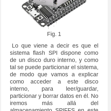
Fig. 1
Lo que viene a decir es que el
sistema flash SPI dispone como
de un disco duro interno, y como
tal se puede particionar el sistema,
de modo que vamos a explicar
como acceder a este disco
interno, para leer/guardar,
particionar y borrar datos en él. No
iremos más allá del
almacenamiento SPIFFS en este