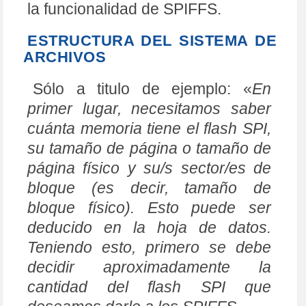
la funcionalidad de SPIFFS.
ESTRUCTURA DEL SISTEMA DE
ARCHIVOS
Sólo a titulo de ejemplo: «
En
primer lugar, necesitamos saber
cuánta memoria tiene el flash SPI,
su tamaño de página o tamaño de
página físico y su/s sector/es de
bloque (es decir, tamaño de
bloque físico). Esto puede ser
deducido en la hoja de datos.
Teniendo esto, primero se debe
decidir aproximadamente la
cantidad del flash SPI que