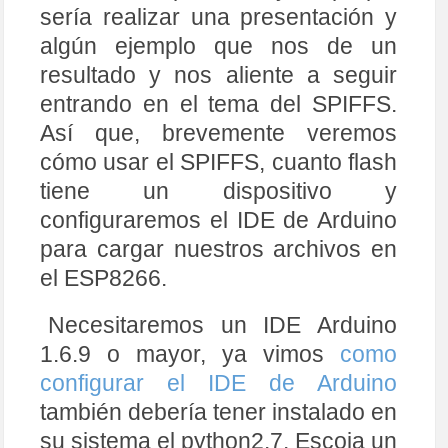
sería realizar una presentación y
algún ejemplo que nos de un
resultado y nos aliente a seguir
entrando en el tema del SPIFFS.
Así que, brevemente veremos
cómo usar el SPIFFS, cuanto flash
tiene un dispositivo y
configuraremos el IDE de Arduino
para cargar nuestros archivos en
el ESP8266.
Necesitaremos un IDE Arduino
1.6.9 o mayor, ya vimos
como
configurar el IDE de Arduino
también debería tener instalado en
su sistema el python2.7. Escoja un