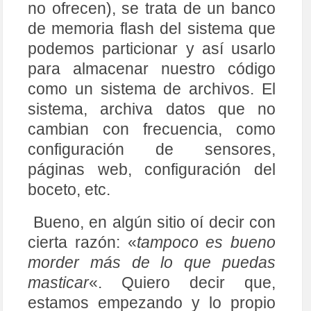
no ofrecen), se trata de un banco
de memoria flash del sistema que
podemos particionar y así usarlo
para almacenar nuestro código
como un sistema de archivos. El
sistema, archiva datos que no
cambian con frecuencia, como
configuración de sensores,
páginas web, configuración del
boceto, etc.
Bueno, en algún sitio oí decir con
cierta razón: «
tampoco es bueno
morder más de lo que puedas
masticar
«. Quiero decir que,
estamos empezando y lo propio