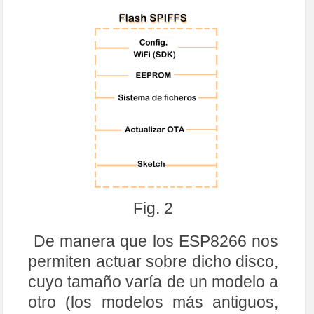
Fig. 2
De manera que los ESP8266 nos
permiten actuar sobre dicho disco,
cuyo tamaño varía de un modelo a
otro (los modelos más antiguos,