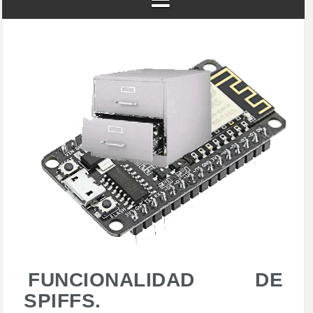
FUNCIONALIDAD DE
SPIFFS.