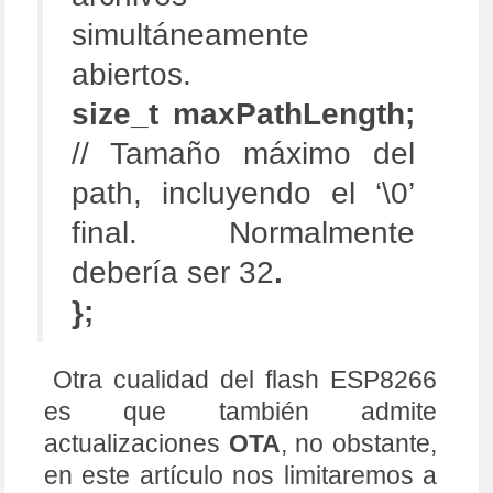
simultáneamente
abiertos.
size_t maxPathLength;
// Tamaño máximo del
path, incluyendo el ‘\0’
final. Normalmente
debería ser 32
.
};
Otra cualidad del flash ESP8266
es que también admite
actualizaciones
OTA
, no obstante,
en este artículo nos limitaremos a