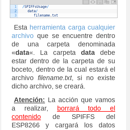
1
/
SPIFFsUsage
/
2
data
/
3
filename
.
txt
Esta
herramienta carga cualquier
archivo
que se encuentre dentro
de una carpeta denominada
«
data
«. La carpeta
data
debe
estar dentro de la carpeta de su
boceto, dentro de la cual estará el
archivo
filename.txt
, si no existe
dicho archivo, se creará.
Atención:
La acción que vamos
a realizar,
borrará todo el
contenido
de SPIFFS del
ESP8266 y cargará los datos