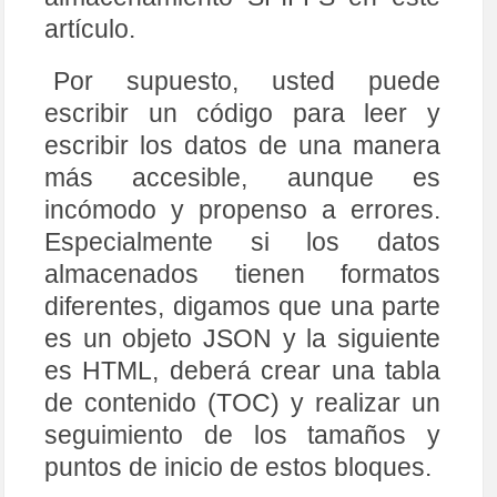
artículo.
Por supuesto, usted puede
escribir un código para leer y
escribir los datos de una manera
más accesible, aunque es
incómodo y propenso a errores.
Especialmente si los datos
almacenados tienen formatos
diferentes, digamos que una parte
es un objeto JSON y la siguiente
es HTML, deberá crear una tabla
de contenido (TOC) y realizar un
seguimiento de los tamaños y
puntos de inicio de estos bloques.