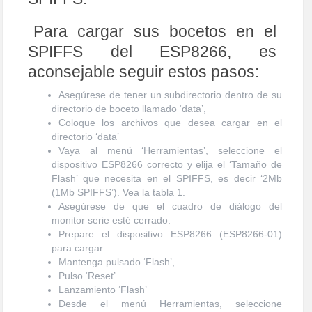
Para cargar sus bocetos en el
SPIFFS del ESP8266, es
aconsejable seguir estos pasos:
Asegúrese de tener un subdirectorio dentro de su
directorio de boceto llamado ‘data’,
Coloque los archivos que desea cargar en el
directorio ‘data’
Vaya al menú ‘Herramientas’, seleccione el
dispositivo ESP8266 correcto y elija el ‘Tamaño de
Flash’ que necesita en el SPIFFS, es decir ‘2Mb
(1Mb SPIFFS’). Vea la tabla 1.
Asegúrese de que el cuadro de diálogo del
monitor serie esté cerrado.
Prepare el dispositivo ESP8266 (ESP8266-01)
para cargar.
Mantenga pulsado ‘Flash’,
Pulso ‘Reset’
Lanzamiento ‘Flash’
Desde el menú Herramientas, seleccione