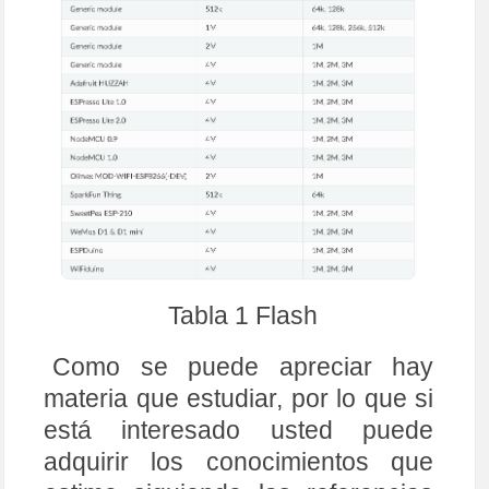
Tabla 1 Flash
Como se puede apreciar hay
materia que estudiar, por lo que si
está interesado usted puede
adquirir los conocimientos que