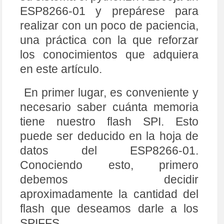
ESP8266-01 y prepárese para
realizar con un poco de paciencia,
una práctica con la que reforzar
los conocimientos que adquiera
en este artículo.
En primer lugar, es conveniente y
necesario saber cuánta memoria
tiene nuestro flash SPI. Esto
puede ser deducido en la hoja de
datos del ESP8266-01.
Conociendo esto, primero
debemos decidir
aproximadamente la cantidad del
flash que deseamos darle a los
SPIFFS.