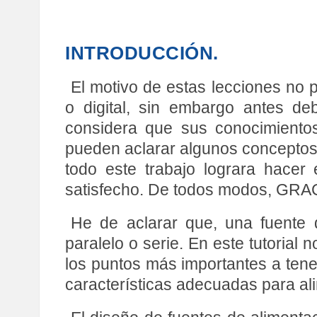
INTRODUCCIÓN.
El motivo de estas lecciones no 
o digital, sin embargo antes deb
considera que sus conocimientos
pueden aclarar algunos conceptos 
todo este trabajo lograra hacer
satisfecho. De todos modos, GRAC
He de aclarar que, una fuente 
paralelo o serie. En este tutoria
los puntos más importantes a tene
características adecuadas para alim