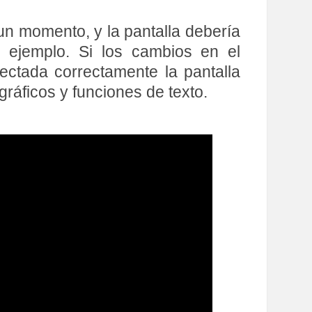
un momento, y la pantalla debería
 ejemplo. Si los cambios en el
ectada correctamente la pantalla
ráficos y funciones de texto.