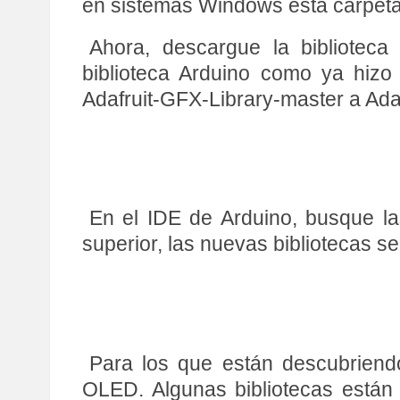
en sistemas Windows esta carpet
Ahora, descargue la bibliotec
biblioteca Arduino como ya hizo
Adafruit-GFX-Library-master a Ada
En el IDE de Arduino, busque l
superior, las nuevas bibliotecas 
Para los que están descubriendo 
OLED. Algunas bibliotecas están 