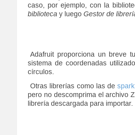
caso, por ejemplo, con la bibli
biblioteca
y luego
Gestor de librerí
Adafruit proporciona un breve tu
sistema de coordenadas utilizado
círculos.
Otras librerías como las de
spark
pero no descomprima el archivo Z
librería descargada para importar.