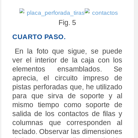
Fig. 5
CUARTO PASO.
En la foto que sigue, se puede
ver el interior de la caja con los
elementos ensamblados. Se
aprecia, el circuito impreso de
pistas perforadas que, he utilizado
para que sirva de soporte y al
mismo tiempo como soporte de
salida de los contactos de filas y
columnas que corresponden al
teclado. Observar las dimensiones