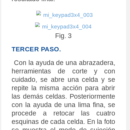
Fig. 3
TERCER PASO.
Con la ayuda de una abrazadera,
herramientas de corte y con
cuidado, se abre una celda y se
repite la misma acción para abrir
las demás celdas. Posteriormente
con la ayuda de una lima fina, se
procede a retocar las cuatro
esquinas de cada celda. En la foto
se muestra el modo de sujeción