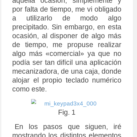
aquella ocasión, simplemente y
por falta de tiempo, me vi obligado
a utilizarlo de modo algo
precipitado. Sin embargo, en esta
ocasión, al disponer de algo más
de tiempo, me propuse realizar
algo más «comercial» ya que no
podía ser tan difícil una aplicación
mecanizadora, de una caja, donde
alojar el propio teclado numérico
como este.
Fig. 1
En los pasos que siguen, iré
mostrando los distintos elementos