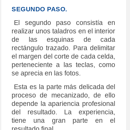
SEGUNDO PASO.
El segundo paso consistía en
realizar unos taladros en el interior
de las esquinas de cada
rectángulo trazado. Para delimitar
el margen del corte de cada celda,
perteneciente a las teclas, como
se aprecia en las fotos.
Esta es la parte más delicada del
proceso de mecanizado, de ello
depende la apariencia profesional
del resultado. La experiencia,
tiene una gran parte en el
resultado final.