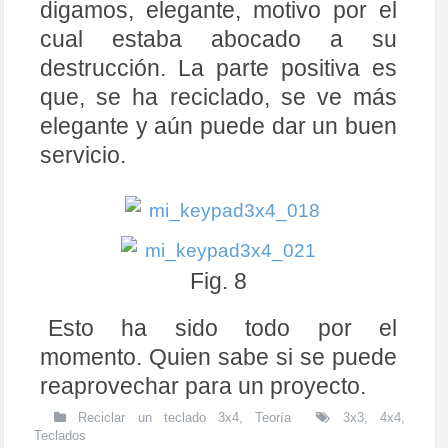
digamos, elegante, motivo por el
cual estaba abocado a su
destrucción. La parte positiva es
que, se ha reciclado, se ve más
elegante y aún puede dar un buen
servicio.
Fig. 8
Esto ha sido todo por el
momento. Quien sabe si se puede
reaprovechar para un proyecto.
Reciclar un teclado 3x4
,
Teoría
3x3
,
4x4
,
Teclados