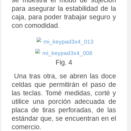
para asegurar la estabilidad de la
caja, para poder trabajar seguro y
con comodidad.
Fig. 4
Una tras otra, se abren las doce
celdas que permitirán el paso de
las teclas. Tomé medidas, corté y
utilice una porción adecuada de
placa de tiras perforadas, de las
estándar que, se encuentran en el
comercio.