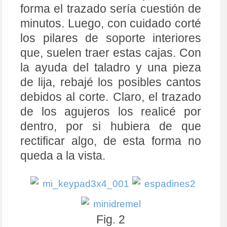
forma el trazado sería cuestión de
minutos. Luego, con cuidado corté
los pilares de soporte interiores
que, suelen traer estas cajas. Con
la ayuda del taladro y una pieza
de lija, rebajé los posibles cantos
debidos al corte. Claro, el trazado
de los agujeros los realicé por
dentro, por si hubiera de que
rectificar algo, de esta forma no
queda a la vista.
Fig. 2