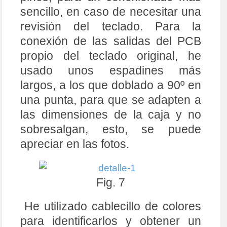
sencillo, en caso de necesitar una
revisión del teclado. Para la
conexión de las salidas del PCB
propio del teclado original, he
usado unos espadines más
largos, a los que doblado a 90º en
una punta, para que se adapten a
las dimensiones de la caja y no
sobresalgan, esto, se puede
apreciar en las fotos.
Fig. 7
He utilizado cablecillo de colores
para identificarlos y obtener un