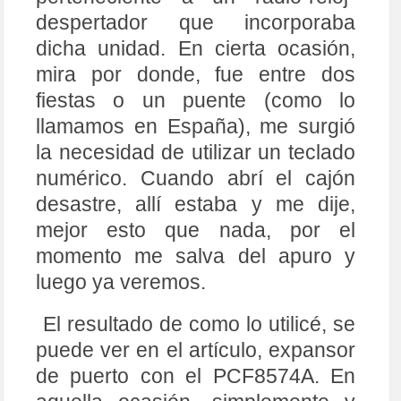
despertador que incorporaba
dicha unidad. En cierta ocasión,
mira por donde, fue entre dos
fiestas o un puente (como lo
llamamos en España), me surgió
la necesidad de utilizar un teclado
numérico. Cuando abrí el cajón
desastre, allí estaba y me dije,
mejor esto que nada, por el
momento me salva del apuro y
luego ya veremos.
El resultado de como lo utilicé, se
puede ver en el artículo, expansor
de puerto con el PCF8574A. En