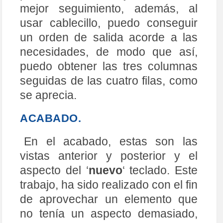
mejor seguimiento, además, al
usar cablecillo, puedo conseguir
un orden de salida acorde a las
necesidades, de modo que así,
puedo obtener las tres columnas
seguidas de las cuatro filas, como
se aprecia.
ACABADO.
En el acabado, estas son las
vistas anterior y posterior y el
aspecto del ‘
nuevo
‘ teclado. Este
trabajo, ha sido realizado con el fin
de aprovechar un elemento que
no tenía un aspecto demasiado,