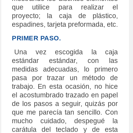
que utilice para realizar el
proyecto; la caja de plástico,
espadines, tarjeta preformada, etc.
PRIMER PASO.
Una vez escogida la caja
estándar estándar, con las
medidas adecuadas, lo primero
pasa por trazar un método de
trabajo. En esta ocasión, no hice
el acostumbrado trazado en papel
de los pasos a seguir, quizás por
que me parecía tan sencillo. Con
mucho cuidado, despegué la
carátula del teclado y de esta