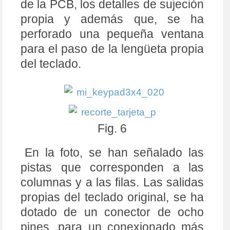
de la PCB, los detalles de sujeción
propia y además que, se ha
perforado una pequeña ventana
para el paso de la lengüeta propia
del teclado.
Fig. 6
En la foto, se han señalado las
pistas que corresponden a las
columnas y a las filas. Las salidas
propias del teclado original, se ha
dotado de un conector de ocho
pines, para un conexionado más