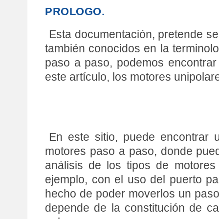
PROLOGO.
Esta documentación, pretende ser
también conocidos en la terminolo
paso a paso, podemos encontrar m
este artículo, los motores unipolar
En este sitio, puede encontrar 
motores paso a paso, donde pued
análisis de los tipos de motore
ejemplo, con el uso del puerto pa
hecho de poder moverlos un paso 
depende de la constitución de c